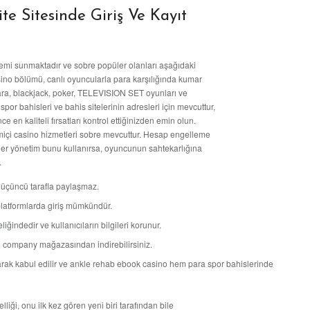
e Sitesinde Giriş Ve Kayıt
temi sunmaktadır ve sobre popüler olanları aşağıdaki
asino bölümü, canlı oyuncularla para karşılığında kumar
ara, blackjack, poker, TELEVISION SET oyunları ve
spor bahisleri ve bahis sitelerinin adresleri için mevcuttur,
n kaliteli fırsatları kontrol ettiğinizden emin olun.
imiçi casino hizmetleri sobre mevcuttur. Hesap engelleme
ğer yönetim bunu kullanırsa, oyuncunun sahtekarlığına
.
r üçüncü tarafla paylaşmaz.
latformlarda giriş mümkündür.
iğindedir ve kullanıcıların bilgileri korunur.
e company mağazasından indirebilirsiniz.
 olarak kabul edilir ve ankle rehab ebook casino hem para spor bahislerinde
iği, onu ilk kez gören yeni biri tarafından bile