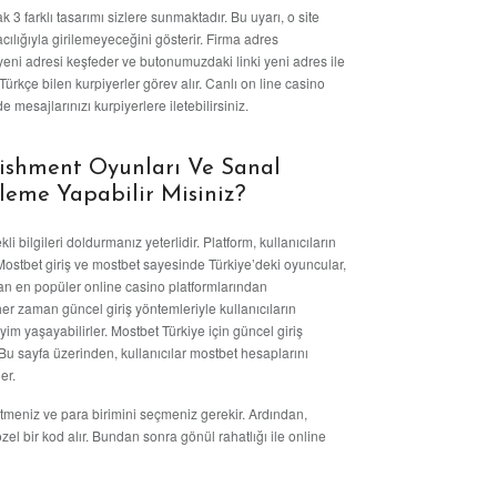
3 farklı tasarımı sizlere sunmaktadır. Bu uyarı, o site
acılığıyla girilemeyeceğini gösterir. Firma adres
yeni adresi keşfeder ve butonumuzdaki linki yeni adres ile
ürkçe bilen kurpiyerler görev alır. Canlı on line casino
mesajlarınızı kurpiyerlere iletebilirsiniz.
ishment Oyunları Ve Sanal
leme Yapabilir Misiniz?
 bilgileri doldurmanız yeterlidir. Platform, kullanıcıların
. Mostbet giriş ve mostbet sayesinde Türkiye’deki oyuncular,
an en popüler online casino platformlarından
her zaman güncel giriş yöntemleriyle kullanıcıların
yim yaşayabilirler. Mostbet Türkiye için güncel giriş
. Bu sayfa üzerinden, kullanıcılar mostbet hesaplarını
er.
irtmeniz ve para birimini seçmeniz gerekir. Ardından,
el bir kod alır. Bundan sonra gönül rahatlığı ile online