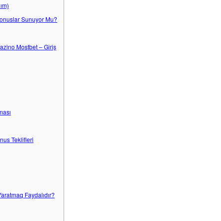
dım)
Bonuslar Sunuyor Mu?
zino Mostbet – Giriş
ması
s Teklifleri
aratmaq Faydalıdır?