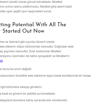
 adresini sürekli olarak güncel tutmaktadır. Mostbet
ne online casino platformudur. Mostbet giriş işlemi basit
şekilde uyan çeşitli oyun seçenekleri sunar.
ting Potential With All The
t Started Out Now
ies ve Valorant gibi oyunlar düzenli olarak
n web sitesinin eSpor bölümünde mevcuttur. Doğrudan web
maç yayınları mevcuttur. Evet, kullanıcılar Mostbet
 versiyonu üzerinden de bahis oynayabilir ve Mostbet’in
et
.
 bununla sınırlı değildir.
ullanıcıların öncelikle web sitelerine kayıt olarak kendilerinde bir hesap
 ilgili bölümlere ekleyip gönderin.
ça basit ve güvenli bir şekilde sunulmaktadır.
atsayılarla favorilere bahis oynamak bile mümkündür.