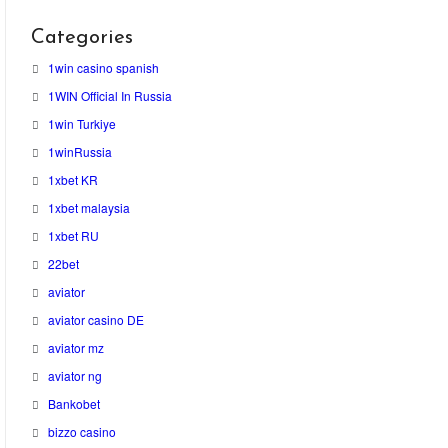
Categories
1win casino spanish
1WIN Official In Russia
1win Turkiye
1winRussia
1xbet KR
1xbet malaysia
1xbet RU
22bet
aviator
aviator casino DE
aviator mz
aviator ng
Bankobet
bizzo casino