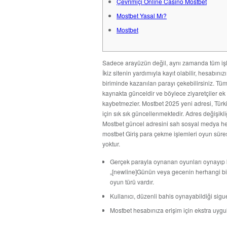
Çevrimiçi Online Casino Mostbet
Mostbet Yasal Mı?
Mostbet
Sadece arayüzün değil, aynı zamanda tüm işlev
İkiz sitenin yardımıyla kayıt olabilir, hesabını
biriminde kazanılan parayı çekebilirsiniz. Tüm
kaynakta günceldir ve böylece ziyaretçiler ek 
kaybetmezler. Mostbet 2025 yeni adresi, Türki
için sık sık güncellenmektedir. Adres değişikl
Mostbet güncel adresini sah sosyal medya hes
mostbet Giriş para çekme işlemleri oyun süre
yoktur.
Gerçek parayla oynanan oyunları oynayıp ka
„[newline]Günün veya gecenin herhangi bir s
oyun türü vardır.
Kullanıcı, düzenli bahis oynayabildiği sigu
Mostbet hesabınıza erişim için ekstra uygu